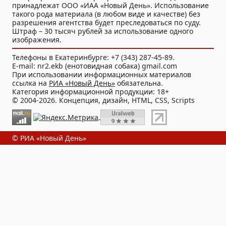
принадлежат ООО «ИАА «Новый День». Использование
такого рода материала (в любом виде и качестве) без
разрешения агентства будет преследоваться по суду.
Штраф – 30 тысяч рублей за использование одного
изображения.
Телефоны в Екатеринбурге: +7 (343) 287-45-89.
E-mail: nr2.ekb (енотовидная собака) gmail.com
При использовании информационных материалов
ссылка на
РИА «Новый День»
обязательна.
Категория информационной продукции: 18+
© 2004-2026. Концепция, дизайн, HTML, CSS, Scripts
© РИА «Новый День»