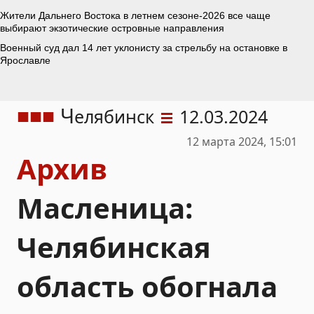
Ч
елябинск
12.03.2024
12 марта 2024, 15:01
Архив
Масленица:
Челябинская
область обогнала