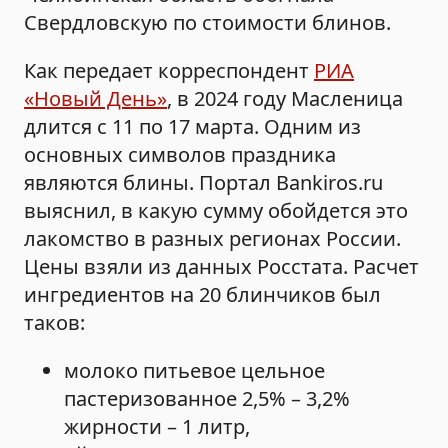
Свердловскую по стоимости блинов.
Как передает корреспондент
РИА
«Новый День»
, в 2024 году Масленица
длится с 11 по 17 марта. Одним из
основных символов праздника
являются блины. Портал Bankiros.ru
выяснил, в какую сумму обойдется это
лакомство в разных регионах России.
Цены взяли из данных Росстата. Расчет
ингредиентов на 20 блинчиков был
таков:
молоко питьевое цельное
пастеризованное 2,5% – 3,2%
жирности – 1 литр,