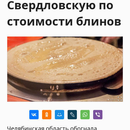
Свердловскую по
стоимости блинов
Челябинская область обогнала