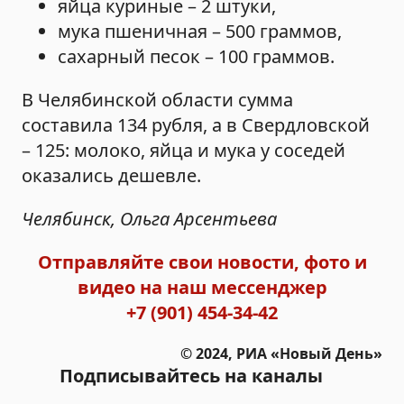
яйца куриные – 2 штуки,
мука пшеничная – 500 граммов,
сахарный песок – 100 граммов.
В Челябинской области сумма
составила 134 рубля, а в Свердловской
– 125: молоко, яйца и мука у соседей
оказались дешевле.
Челябинск, Ольга Арсентьева
Отправляйте свои новости, фото и
видео на наш мессенджер
+7 (901) 454-34-42
© 2024, РИА «Новый День»
Подписывайтесь на каналы