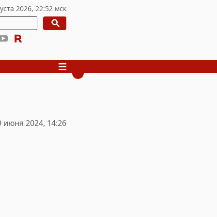
9 июня 2024, 14:26