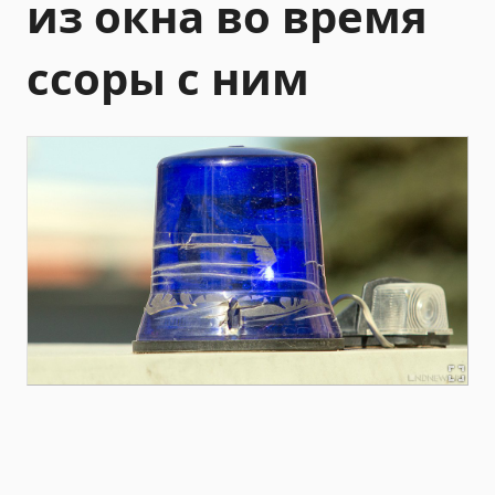
из окна во время
ссоры с ним