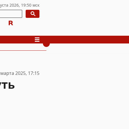
 марта 2025, 17:15
уть