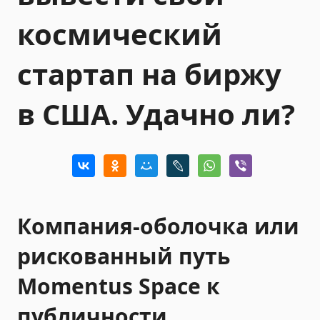
космический
стартап на биржу
в США. Удачно ли?
Компания-оболочка или
рискованный путь
Momentus Space к
публичности