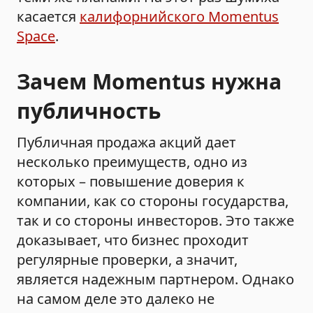
касается
калифорнийского Momentus
Space
.
Зачем Momentus нужна
публичность
Публичная продажа акций дает
несколько преимуществ, одно из
которых – повышение доверия к
компании, как со стороны государства,
так и со стороны инвесторов. Это также
доказывает, что бизнес проходит
регулярные проверки, а значит,
является надежным партнером. Однако
на самом деле это далеко не