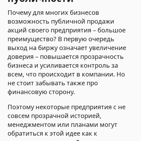
Почему для многих бизнесов
возможность публичной продажи
акций своего предприятия – большое
преимущество? В первую очередь
выход на биржу означает увеличение
доверия – повышается прозрачность
бизнеса и усиливается контроль за
всем, что происходит в компании. Но
не стоит забывать также про
финансовую сторону.
Поэтому некоторые предприятия с не
совсем прозрачной историей,
менеджментом или планами могут
обратиться к этой идее как к