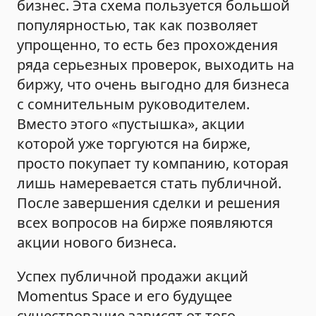
бизнес. Эта схема пользуется большой
популярностью, так как позволяет
упрощенно, то есть без прохождения
ряда серьезных проверок, выходить на
биржу, что очень выгодно для бизнеса
с сомнительным руководителем.
Вместо этого «пустышка», акции
которой уже торгуются на бирже,
просто покупает ту компанию, которая
лишь намеревается стать публичной.
После завершения сделки и решения
всех вопросов на бирже появляются
акции нового бизнеса.
Успех публичной продажи акций
Momentus Space и его будущее
существование зависят от того,