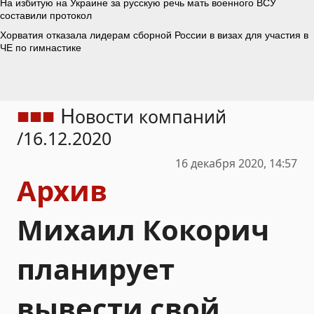
Н
овости компаний
16.12.2020
16 декабря 2020, 14:57
Архив
Михаил Кокорич
планирует
вывести свой