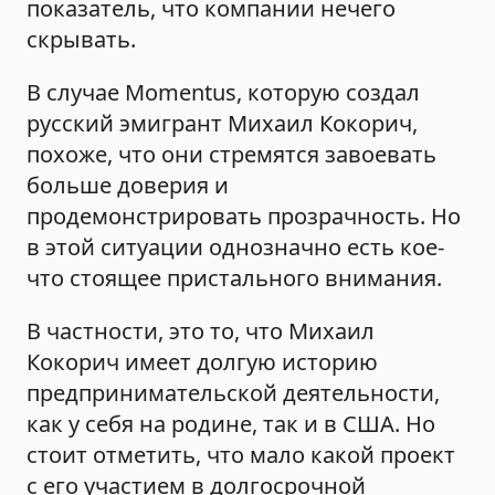
показатель, что компании нечего
скрывать.
В случае Momentus, которую создал
русский эмигрант Михаил Кокорич,
похоже, что они стремятся завоевать
больше доверия и
продемонстрировать прозрачность. Но
в этой ситуации однозначно есть кое-
что стоящее пристального внимания.
В частности, это то, что Михаил
Кокорич имеет долгую историю
предпринимательской деятельности,
как у себя на родине, так и в США. Но
стоит отметить, что мало какой проект
с его участием в долгосрочной