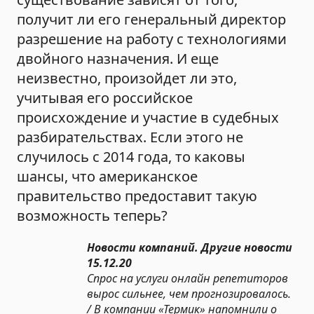
получит ли его генеральный директор
разрешение на работу с технологиями
двойного назначения. И еще
неизвестно, произойдет ли это,
учитывая его российское
происхождение и участие в судебных
разбирательствах. Если этого не
случилось с 2014 года, то каковы
шансы, что американское
правительство предоставит такую ​​
возможность теперь?
Новости компаний. Другие новости
15.12.20
Спрос на услуги онлайн репетиторов
вырос сильнее, чем прогнозировалось.
/ В компании «Термик» напомнили о