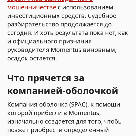
мошенничестве
с использованием
инвестиционных средств. Судебное
разбирательство продолжается до
сегодня. И хоть результата пока нет, как
и официального признания
руководителя Momentus виновным,
осадок остается.
Что прячется за
компанией-оболочкой
Компания-оболочка (SPAC), к помощи
которой прибегли в Momentus,
изначально создается для того, чтобы
позже приобрести определенный