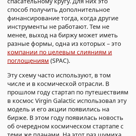
спасательному кругу. Для них это
способ получить дополнительное
финансирование тогда, когда другие
инструменты не работают. Тем не
менее, выход на биржу может иметь
разные формы, одна из которых – это
компании по целевым слияниям и
поглощениям
(SPAC).
Эту схему часто используют, в том
числе и в космической отрасли. В
прошлом году стартап по путешествиям
в космос Virgin Galactic использовал эту
модель и его акции появились на
бирже. В этом году появилась новость
об очередном космическом стартапе с
теми же планами. На этот раз шумиха