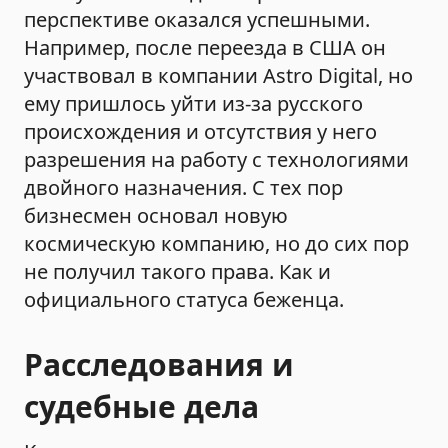
перспективе оказался успешными.
Например, после переезда в США он
участвовал в компании Astro Digital, но
ему пришлось уйти из-за русского
происхождения и отсутствия у него
разрешения на работу с технологиями
двойного назначения. С тех пор
бизнесмен основал новую
космическую компанию, но до сих пор
не получил такого права. Как и
официального статуса беженца.
Расследования и
судебные дела