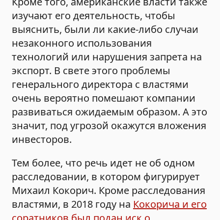
Кроме того, американские власти также
изучают его деятельность, чтобы
выяснить, были ли какие-либо случаи
незаконного использования
технологий или нарушения запрета на
экспорт. В свете этого проблемы
генерального директора с властями
очень вероятно помешают компании
развиваться ожидаемым образом. А это
значит, под угрозой окажутся вложения
инвесторов.
Тем более, что речь идет не об одном
расследовании, в котором фигурирует
Михаил Кокорич. Кроме расследования
властями, в 2018 году на
Кокорича и его
соратников был подан иск о