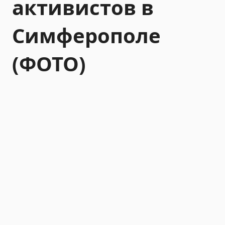
активистов в
Симферополе
(ФОТО)