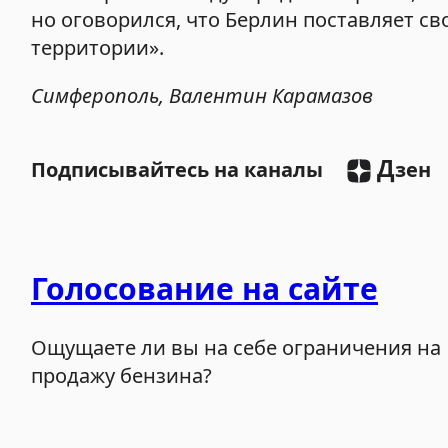
но оговорился, что Берлин поставляет с
территории».
Симферополь, Валентин Карамазов
Д
Подписывайтесь на каналы
зен
Голосование на сайте
Ощущаете ли вы на себе ограничения на
продажу бензина?