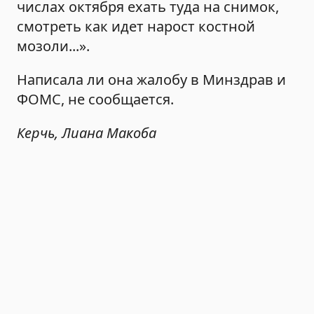
числах октября ехать туда на снимок,
смотреть как идет нарост костной
мозоли...».
Написала ли она жалобу в Минздрав и
ФОМС, не сообщается.
Керчь, Лиана Макоба