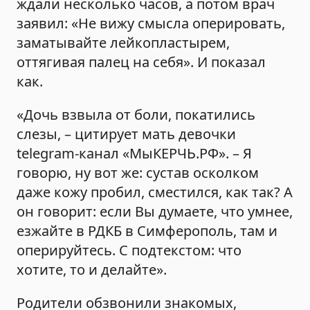
ждали несколько часов, а потом врач
заявил: «Не вижу смысла оперировать,
заматывайте лейкопластырем,
оттягивая палец на себя». И показал
как.
«Дочь взвыла от боли, покатились
слезы, – цитирует мать девочки
telegram-канал «МыКЕРЧЬ.РФ». – Я
говорю, ну вот же: сустав осколком
даже кожу пробил, сместился, как так? А
он говорит: если Вы думаете, что умнее,
езжайте в РДКБ в Симферополь, там и
оперируйтесь. С подтекстом: что
хотите, то и делайте».
Родители обзвонили знакомых,