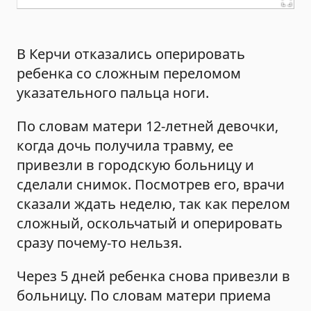
В Керчи отказались оперировать
ребенка со сложным переломом
указательного пальца ноги.
По словам матери 12-летней девочки,
когда дочь получила травму, ее
привезли в городскую больницу и
сделали снимок. Посмотрев его, врачи
сказали ждать неделю, так как перелом
сложный, оскольчатый и оперировать
сразу почему-то нельзя.
Через 5 дней ребенка снова привезли в
больницу. По словам матери приема