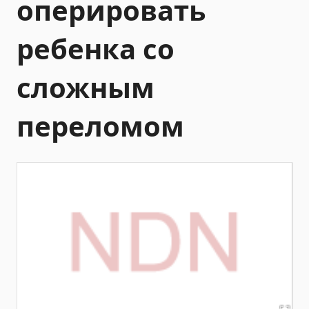
оперировать
ребенка со
сложным
переломом