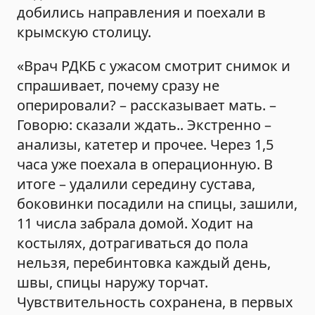
добились направления и поехали в
крымскую столицу.
«Врач РДКБ с ужасом смотрит снимок и
спрашивает, почему сразу не
оперировали? – рассказывает мать. –
Говорю: сказали ждать.. Экстренно –
анализы, катетер и прочее. Через 1,5
часа уже поехала в операционную. В
итоге – удалили середину сустава,
боковинки посадили на спицы, зашили,
11 числа забрала домой. Ходит на
костылях, дотрагиваться до пола
нельзя, перебинтовка каждый день,
швы, спицы наружу торчат.
Чувствительность сохранена, в первых