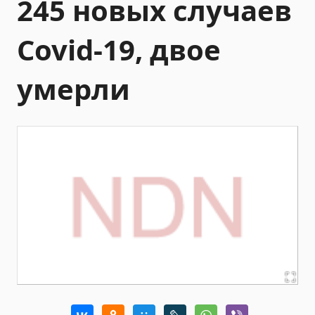
245 новых случаев
Covid-19, двое
умерли