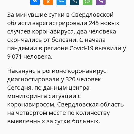
За минувшие сутки в Свердловской
области зарегистрировали 245 новых
случаев коронавируса, два человека
скончались от болезни. С начала
пандемии в регионе Covid-19 выявили у
9 071 человека.
Накануне в регионе коронавирус
диагностировали у 320 человек.
Сегодня, по данным центра
мониторинга ситуации с
коронавиросом, Свердловская область
на четвертом месте по количеству
выявленных за сутки больных.