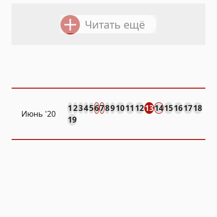
Читать ещё
1
2
3
4
5
6
7
8
9
10
11
12
13
14
15
16
17
18
Июнь '20
19