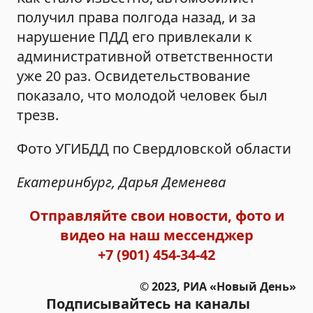
получил права полгода назад, и за
нарушение ПДД его привлекали к
административной ответственности
уже 20 раз. Освидетельствование
показало, что молодой человек был
трезв.
Фото УГИБДД по Свердловской области
Екатеринбург, Дарья Деменева
Отправляйте свои новости, фото и
видео на наш мессенджер
+7 (901) 454-34-42
© 2023, РИА «Новый День»
Подписывайтесь на каналы