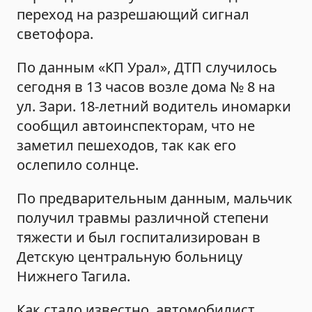
переход на разрешающий сигнал
светофора.
По данным «КП Урал», ДТП случилось
сегодня в 13 часов возле дома № 8 на
ул. Зари. 18-летний водитель иномарки
сообщил автоинспекторам, что не
заметил пешеходов, так как его
ослепило солнце.
По предварительным данным, мальчик
получил травмы различной степени
тяжести и был госпитализирован в
Детскую центральную больницу
Нижнего Тагила.
Как стало известно, автомобилист