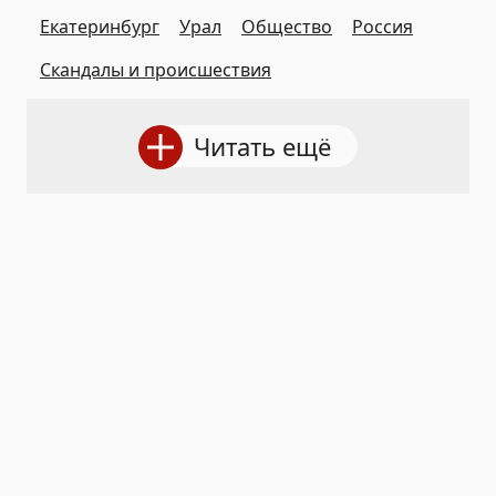
Екатеринбург
Урал
Общество
Россия
Скандалы и происшествия
Читать ещё