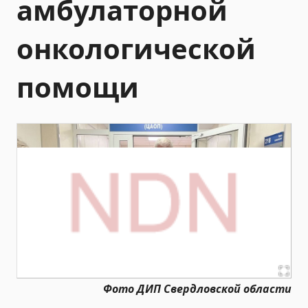
амбулаторной
онкологической
помощи
Фото ДИП Свердловской области