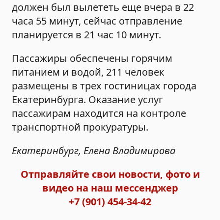
должен был вылететь еще вчера в 22
часа 55 минут, сейчас отправление
планируется в 21 час 10 минут.
Пассажиры обеспечены горячим
питанием и водой, 211 человек
размещены в трех гостиницах города
Екатеринбурга. Оказание услуг
пассажирам находится на контроле
транспортной прокуратуры.
Екатеринбург, Елена Владимирова
Отправляйте свои новости, фото и
видео на наш мессенджер
+7 (901) 454-34-42