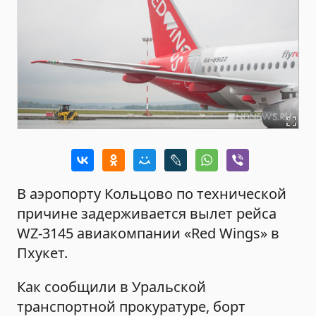
В аэропорту Кольцово по технической
причине задерживается вылет рейса
WZ-3145 авиакомпании «Red Wings» в
Пхукет.
Как сообщили в Уральской
транспортной прокуратуре, борт