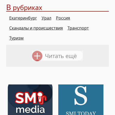
В
рубриках
Екатеринбург
Урал
Россия
Скандалы и происшествия
Транспорт
Туризм
Читать ещё