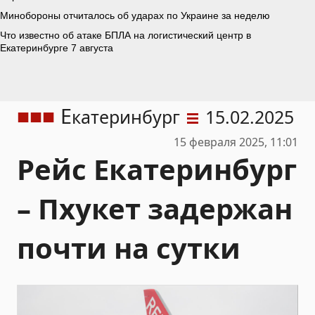
Е
катеринбург
15.02.2025
15 февраля 2025, 11:01
Рейс Екатеринбург
– Пхукет задержан
почти на сутки