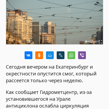
Сегодня вечером на Екатеринбург и
окрестности опустится смог, который
рассеется только через неделю.
Как сообщает Гидрометцентр, из-за
установившегося на Урале
антициклона ослабла циркуляция