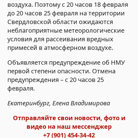
воздуха. Поэтому с 20 часов 18 февраля
до 20 часов 25 февраля на территории
Свердловской области ожидаются
неблагоприятные метеорологические
условия для рассеивания вредных
примесей в атмосферном воздухе.
Объявляется предупреждение об НМУ
первой степени опасности. Отмена
предупреждения – с 20 часов 25
февраля.
Екатеринбург, Елена Владимирова
Отправляйте свои новости, фото и
видео на наш мессенджер
+7 (901) 454-34-42