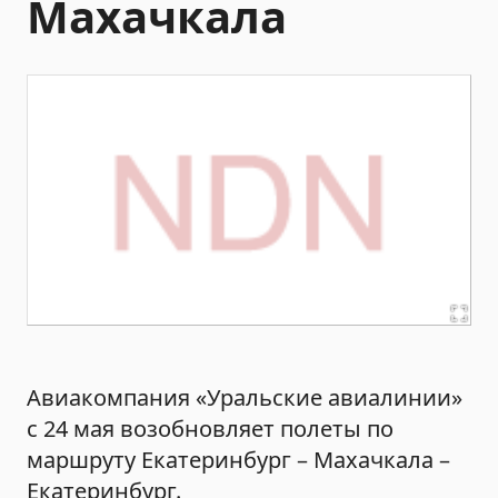
Махачкала
Авиакомпания «Уральские авиалинии»
с 24 мая возобновляет полеты по
маршруту Екатеринбург – Махачкала –
Екатеринбург.