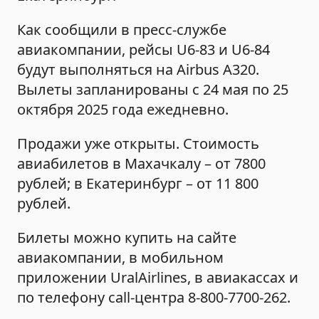
Как сообщили в пресс-службе
авиакомпании, рейсы U6-83 и U6-84
будут выполняться на Airbus A320.
Вылеты запланированы с 24 мая по 25
октября 2025 года ежедневно.
Продажи уже открыты. Стоимость
авиабилетов в Махачкалу – от 7800
рублей; в Екатеринбург – от 11 800
рублей.
Билеты можно купить на сайте
авиакомпании, в мобильном
приложении UralAirlines, в авиакассах и
по телефону call-центра 8-800-7700-262.