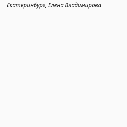
Екатеринбург, Елена Владимирова