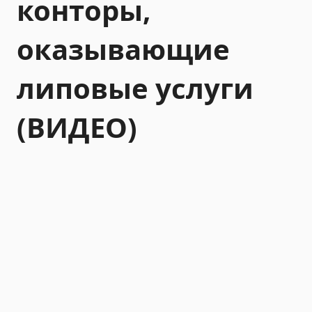
конторы,
оказывающие
липовые услуги
(ВИДЕО)