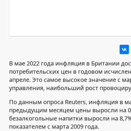
В мае 2022 года инфляция в Британии дос
потребительских цен в годовом исчислен
апреле. Это самое высокое значение с ма
управления, наибольший рост провоциру
По данным опроса Reuters, инфляция в м
предыдущим месяцем цены выросли на 0,
безалкогольные напитки выросли на 8,7
показателем с марта 2009 года.