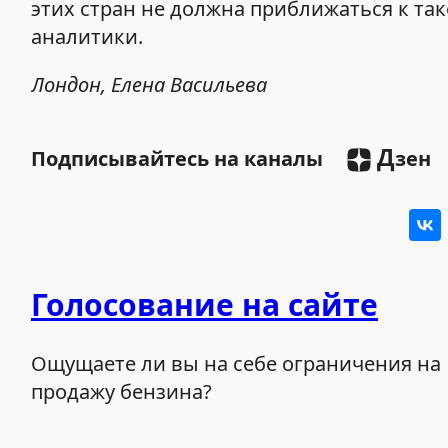
этих стран не должна приближаться к та
аналитики.
Лондон, Елена Васильева
Д
Подписывайтесь на каналы
зен
Голосование на сайте
Ощущаете ли вы на себе ограничения на
продажу бензина?