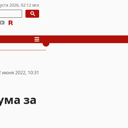
2 июня 2022, 10:31
ума за