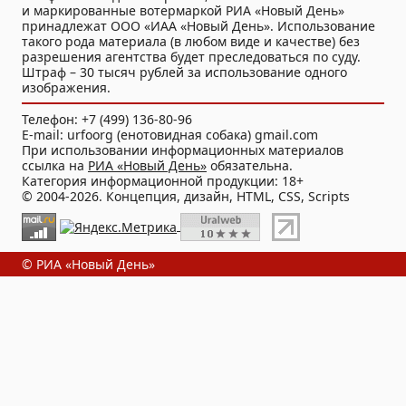
и маркированные вотермаркой РИА «Новый День»
принадлежат ООО «ИАА «Новый День». Использование
такого рода материала (в любом виде и качестве) без
разрешения агентства будет преследоваться по суду.
Штраф – 30 тысяч рублей за использование одного
изображения.
Телефон: +7 (499) 136-80-96
E-mail: urfoorg (енотовидная собака) gmail.com
При использовании информационных материалов
ссылка на
РИА «Новый День»
обязательна.
Категория информационной продукции: 18+
© 2004-2026. Концепция, дизайн, HTML, CSS, Scripts
© РИА «Новый День»