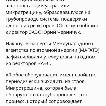
электростанции устранили
микротрещину, образовавшуюся на
трубопроводе системы поддержки
одного из реакторов. Об этом сообщил
директор ЗАЭС Юрий Черничук.
Накануне эксперты Международного
агентства по атомной энергии (МАГАТЭ)
зафиксировали утечку воды на одном
из реакторов ЗАЭС.
«Любое оборудование имеет свойство
периодически выходить из строя.
Микротрещина, которая была
обнаружена на трубопроводе – это
процесс, который сопровождает