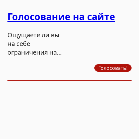
Голосование на сайте
Ощущаете ли вы
на себе
ограничения на
продажу бензина?
Голосовать!