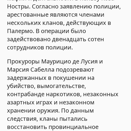
Ностры. Согласно заявлению полиции,
арестованные являются членами
нескольких кланов, действующих в
Палермо. В операции было
задействовано двенадцать сотен
сотрудников полиции.
Прокуроры Маурицио де Лусия и
Марсия Сабелла подозревают
задержанных в покушении на
убийство, вымогательстве,
контрабанде наркотиков, незаконных
азартных играх и незаконном
хранении оружия. По данным
следствия, кланы пытались
восстановить провинциальное