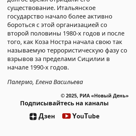
существование. Итальянское
государство начало более активно
бороться с этой организацией со
второй половины 1980-х годов и после
того, как Коза Ностра начала свою так
называемую террористическую фазу со
взрывов за пределами Сицилии в
начале 1990-х годов.
Палермо, Елена Васильева
© 2025, РИА «Новый День»
Подписывайтесь на каналы
Д
Y
T
зен
ou
ube