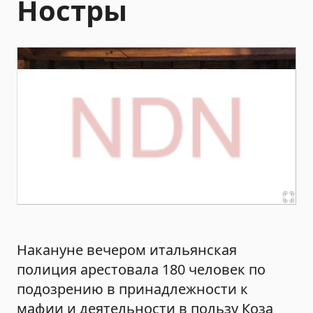
Ностры
Накануне вечером итальянская
полиция арестовала 180 человек по
подозрению в принадлежности к
мафии и деятельности в пользу Коза