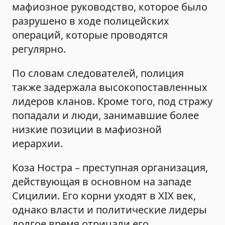
мафиозное руководство, которое было
разрушено в ходе полицейских
операций, которые проводятся
регулярно.
По словам следователей, полиция
также задержала высокопоставленных
лидеров кланов. Кроме того, под стражу
попадали и люди, занимавшие более
низкие позиции в мафиозной
иерархии.
Коза Ностра – преступная организация,
действующая в основном на западе
Сицилии. Его корни уходят в XIX век,
однако власти и политические лидеры
долгое время отрицали его