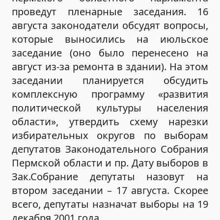
проведут пленарные заседания. 16
августа законодатели обсудят вопросы,
которые выносились на июльское
заседание (оно было перенесено на
август из-за ремонта в здании). На этом
заседании планируется обсудить
комплексную программу «развития
политической культуры населения
области», утвердить схему нарезки
избирательных округов по выборам
депутатов Законодательного Собрания
Пермской области и пр. Дату выборов в
Зак.Собрание депутаты назовут на
втором заседании – 17 августа. Скорее
всего, депутаты назначат выборы на 19
декабря 2001 года.