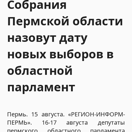
Собрания
Пермской области
назовут дату
новых выборов в
областной
парламент
Пермь. 15 августа. «РЕГИОН-ИНФОРМ-
ПЕРМЬ». 16-17 августа депутаты
пермского областного парламента