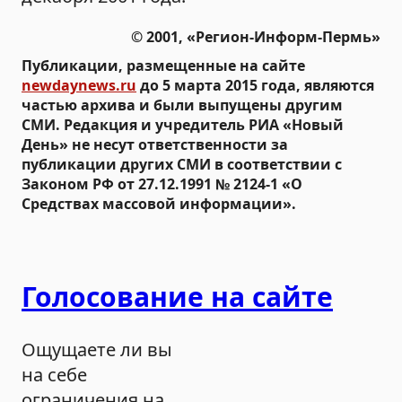
© 2001, «Регион-Информ-Пермь»
Публикации, размещенные на сайте
newdaynews.ru
до 5 марта 2015 года, являются
частью архива и были выпущены другим
СМИ. Редакция и учредитель РИА «Новый
День» не несут ответственности за
публикации других СМИ в соответствии с
Законом РФ от 27.12.1991 № 2124-1 «О
Средствах массовой информации».
Голосование на сайте
Ощущаете ли вы
на себе
ограничения на