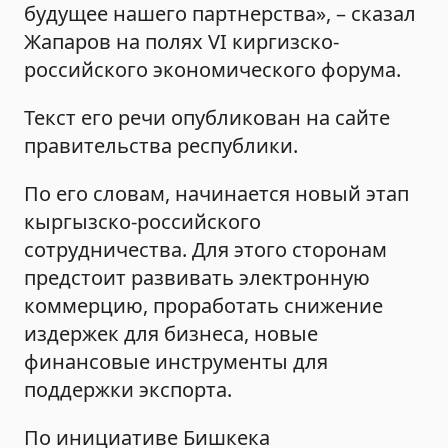
будущее нашего партнерства», – сказал
Жапаров на полях VI киргизско-
российского экономического форума.
Текст его речи опубликован на сайте
правительства республики.
По его словам, начинается новый этап
кыргызско-российского
сотрудничества. Для этого сторонам
предстоит развивать электронную
коммерцию, проработать снижение
издержек для бизнеса, новые
финансовые инструменты для
поддержки экспорта.
По инициативе Бишкека