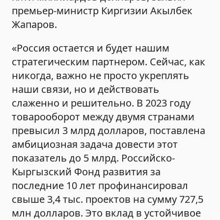
премьер-министр Киргизии Акылбек
Жапаров.
«Россия остается и будет нашим
стратегическим партнером. Сейчас, как
никогда, важно не просто укреплять
наши связи, но и действовать
слаженно и решительно. В 2023 году
товарооборот между двумя странами
превысил 3 млрд долларов, поставлена
амбициозная задача довести этот
показатель до 5 млрд. Российско-
Кыргызский Фонд развития за
последние 10 лет профинансировал
свыше 3,4 тыс. проектов на сумму 727,5
млн долларов. Это вклад в устойчивое