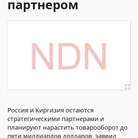
партнером
Россия и Киргизия остаются
стратегическими партнерами и
планируют нарастить товарооборот до
пяти миллиардов долларов, заявил