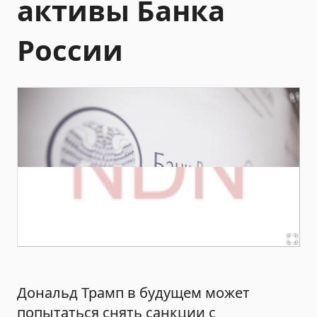
активы Банка
России
Дональд Трамп в будущем может
попытаться снять санкции с