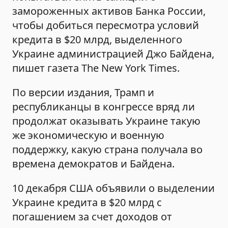
замороженных активов Банка России,
чтобы добиться пересмотра условий
кредита в $20 млрд, выделенного
Украине администрацией Джо Байдена,
пишет газета The New York Times.
По версии издания, Трамп и
республиканцы в конгрессе вряд ли
продолжат оказывать Украине такую
же экономическую и военную
поддержку, какую страна получала во
времена демократов и Байдена.
10 декабря США объявили о выделении
Украине кредита в $20 млрд с
погашением за счет доходов от