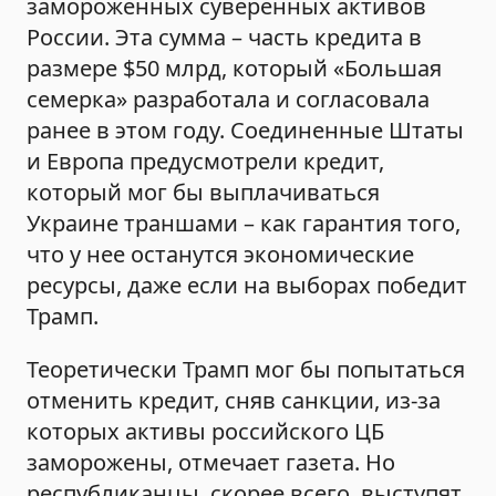
замороженных суверенных активов
России. Эта сумма – часть кредита в
размере $50 млрд, который «Большая
семерка» разработала и согласовала
ранее в этом году. Соединенные Штаты
и Европа предусмотрели кредит,
который мог бы выплачиваться
Украине траншами – как гарантия того,
что у нее останутся экономические
ресурсы, даже если на выборах победит
Трамп.
Теоретически Трамп мог бы попытаться
отменить кредит, сняв санкции, из-за
которых активы российского ЦБ
заморожены, отмечает газета. Но
республиканцы, скорее всего, выступят