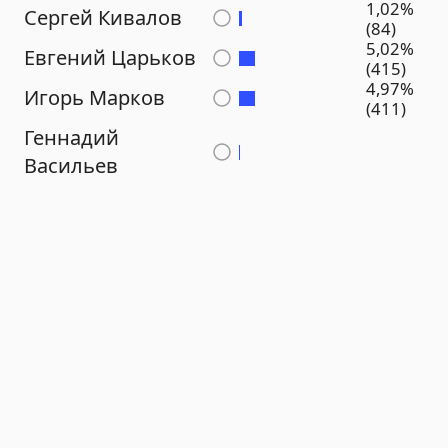
1,02%
Сергей Кивалов
(84)
5,02%
Евгений Царьков
(415)
4,97%
Игорь Марков
(411)
Геннадий
Васильев