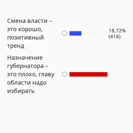
Смена власти –
это хорошо,
18,72%
(418)
позитивный
тренд
Назначение
губернатора –
это плохо, главу
области надо
избирать