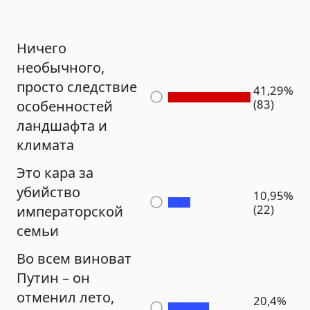
Ничего
необычного,
просто следствие
41,29%
(83)
особенностей
ландшафта и
климата
Это кара за
убийство
10,95%
(22)
императорской
семьи
Во всем виноват
Путин – он
отменил лето,
20,4%