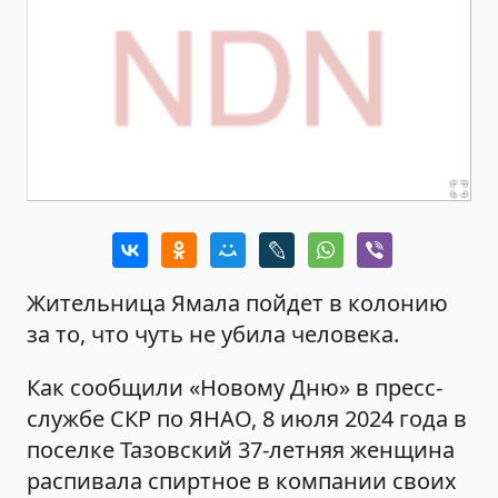
Жительница Ямала пойдет в колонию
за то, что чуть не убила человека.
Как сообщили «Новому Дню» в пресс-
службе СКР по ЯНАО, 8 июля 2024 года в
поселке Тазовский 37-летняя женщина
распивала спиртное в компании своих