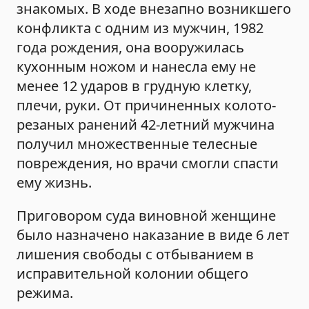
знакомых. В ходе внезапно возникшего
конфликта с одним из мужчин, 1982
года рождения, она вооружилась
кухонным ножом и нанесла ему не
менее 12 ударов в грудную клетку,
плечи, руки. От причиненных колото-
резаных ранений 42-летний мужчина
получил множественные телесные
повреждения, но врачи смогли спасти
ему жизнь.
Приговором суда виновной женщине
было назначено наказание в виде 6 лет
лишения свободы с отбыванием в
исправительной колонии общего
режима.