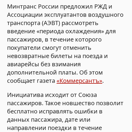
Минтранс России предложил РЖД и
Ассоциации эксплуатантов воздушного
транспорта (АЭВТ) рассмотреть
введение «периода охлаждения» для
пассажиров, в течение которого
покупатели смогут отменить
невозвратные билеты на поезда и
авиарейсы без взимания
дополнительной платы. Об этом
сообщает газета
«Коммерсантъ»
.
Инициатива исходит от Союза
пассажиров. Такое новшество позволит
бесплатно исправлять ошибки в
данных пассажира, дате или
направлении поездки в течение