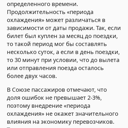
определенного времени.
Продолжительность «периода
охлаждения» может различаться в
зависимости от даты продажи. Так, если
билет был куплен за месяц до поездки,
то такой период мог бы составлять
несколько суток, а если в день поездки,
то 30 минут при условии, что до вылета
или отправления поезда осталось
более двух часов.
В Союзе пассажиров отмечают, что
доля ошибок не превышает 2-3%,
поэтому внедрение «периода
охлаждения» не окажет значительного
влияния на экономику перевозчиков.