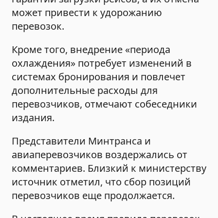
может привести к удорожанию
перевозок.
Кроме того, внедрение «периода
охлаждения» потребует изменений в
системах бронирования и повлечет
дополнительные расходы для
перевозчиков, отмечают собеседники
издания.
Представители Минтранса и
авиаперевозчиков воздержались от
комментариев. Близкий к министерству
источник отметил, что сбор позиций
перевозчиков еще продолжается.