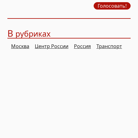
Голосовать!
В
рубриках
Москва
Центр России
Россия
Транспорт