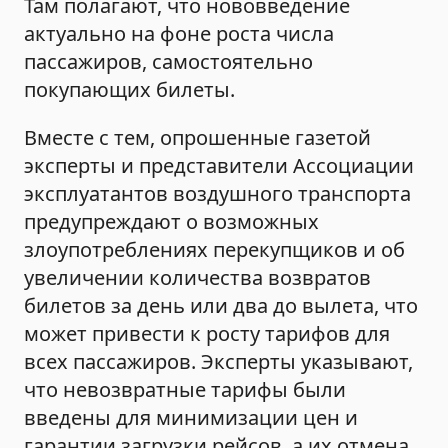
Там полагают, что нововведение
актуально на фоне роста числа
пассажиров, самостоятельно
покупающих билеты.
Вместе с тем, опрошенные газетой
эксперты и представители Ассоциации
эксплуатантов воздушного транспорта
предупреждают о возможных
злоупотреблениях перекупщиков и об
увеличении количества возвратов
билетов за день или два до вылета, что
может привести к росту тарифов для
всех пассажиров. Эксперты указывают,
что невозвратные тарифы были
введены для минимизации цен и
гарантии загрузки рейсов, а их отмена