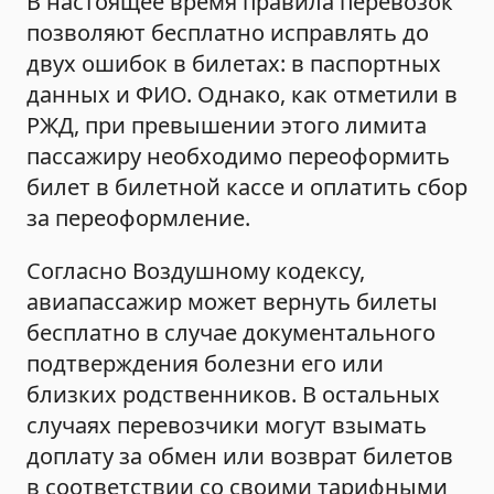
В настоящее время правила перевозок
позволяют бесплатно исправлять до
двух ошибок в билетах: в паспортных
данных и ФИО. Однако, как отметили в
РЖД, при превышении этого лимита
пассажиру необходимо переоформить
билет в билетной кассе и оплатить сбор
за переоформление.
Согласно Воздушному кодексу,
авиапассажир может вернуть билеты
бесплатно в случае документального
подтверждения болезни его или
близких родственников. В остальных
случаях перевозчики могут взымать
доплату за обмен или возврат билетов
в соответствии со своими тарифными