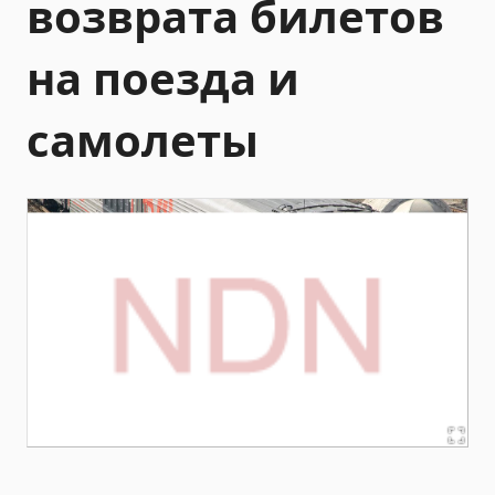
возврата билетов
на поезда и
самолеты