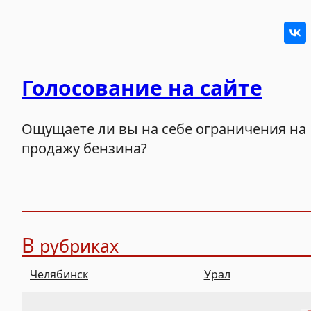
Голосование на сайте
Ощущаете ли вы на себе ограничения на
продажу бензина?
В
рубриках
Челябинск
Урал