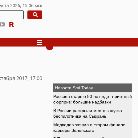
ктября 2017, 17:00