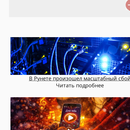
В Рунете произошел масштабный сбо
Читать подробнее