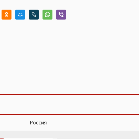
Россия