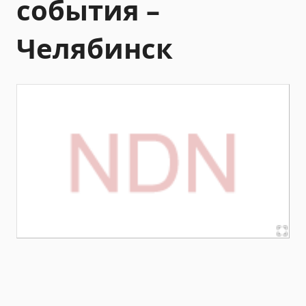
события –
Челябинск