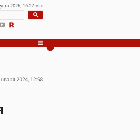
января 2024, 12:58
я