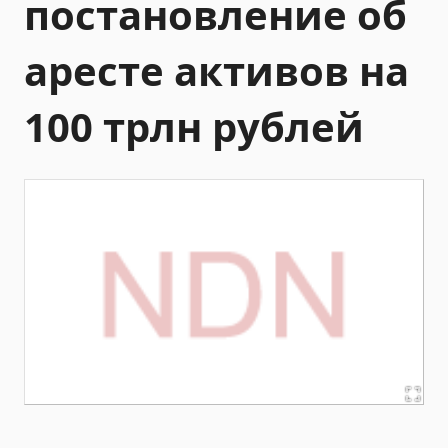
постановление об
аресте активов на
100 трлн рублей