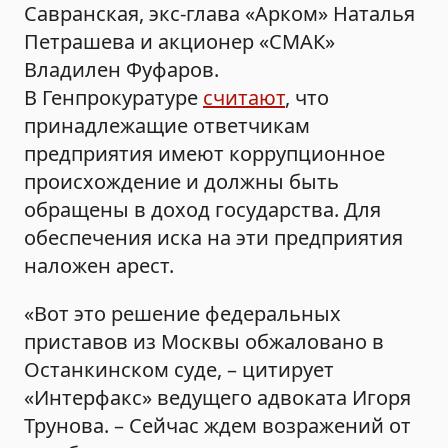
Савранская, экс-глава «Арком» Наталья
Петрашева и акционер «СМАК»
Владилен Фуфаров.
В Генпрокуратуре
считают
, что
принадлежащие ответчикам
предприятия имеют коррупционное
происхождение и должны быть
обращены в доход государства. Для
обеспечения иска на эти предприятия
наложен арест.
«Вот это решение федеральных
приставов из Москвы обжаловано в
Останкинском суде, – цитирует
«Интерфакс» ведущего адвоката Игоря
Трунова. – Сейчас ждем возражений от