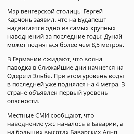
Мэр венгерской столицы Гергей
Карчонь заявил, что на Будапешт
надвигается одно из самых крупных
наводнений за последние годы: Дунай
может подняться более чем 8,5 метров.
В Германии ожидают, что волна
паводка в ближайшие дни начнется на
Одере и Эльбе. При этом уровень воды
в последней уже поднялся на 4 метра. В
стране объявлен первый уровень
опасности.
Местные СМИ сообщают, что
наводнение уже началось в Баварии, а
на больших высотах Баварских Альп