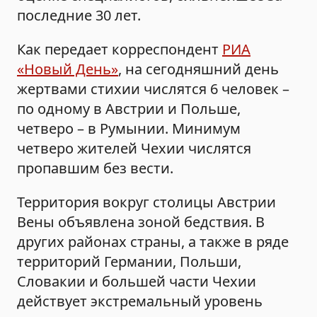
последние 30 лет.
Как передает корреспондент
РИА
«Новый День»
, на сегодняшний день
жертвами стихии числятся 6 человек –
по одному в Австрии и Польше,
четверо – в Румынии. Минимум
четверо жителей Чехии числятся
пропавшим без вести.
Территория вокруг столицы Австрии
Вены объявлена зоной бедствия. В
других районах страны, а также в ряде
территорий Германии, Польши,
Словакии и большей части Чехии
действует экстремальный уровень