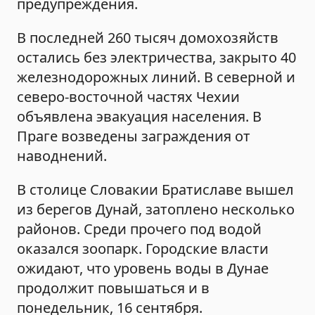
предупреждения.
В последней 260 тысяч домохозяйств
остались без электричества, закрыто 40
железнодорожных линий. В северной и
северо-восточной частях Чехии
объявлена эвакуация населения. В
Праге возведены заграждения от
наводнений.
В столице Словакии Братиславе вышел
из берегов Дунай, затоплено несколько
районов. Среди прочего под водой
оказался зоопарк. Городские власти
ожидают, что уровень воды в Дунае
продолжит повышаться и в
понедельник, 16 сентября.