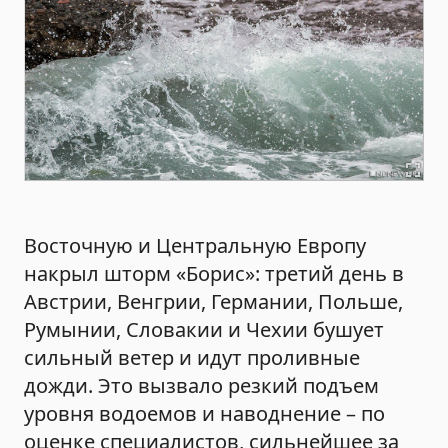
Восточную и Центральную Европу
накрыл шторм «Борис»: третий день в
Австрии, Венгрии, Германии, Польше,
Румынии, Словакии и Чехии бушует
сильный ветер и идут проливные
дожди. Это вызвало резкий подъем
уровня водоемов и наводнение – по
оценке специалистов, сильнейшее за