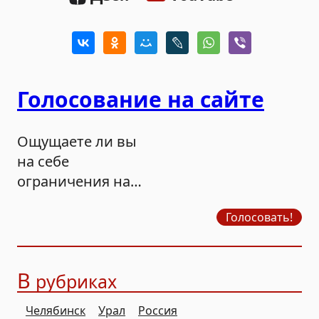
Голосование на сайте
Ощущаете ли вы
на себе
ограничения на
продажу бензина?
Голосовать!
В
рубриках
Челябинск
Урал
Россия