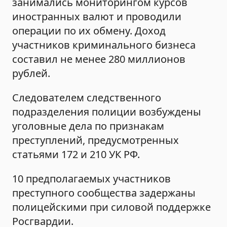
занимались мониторингом курсов
иностранных валют и проводили
операции по их обмену. Доход
участников криминального бизнеса
составил не менее 280 миллионов
рублей.
Следователем следственного
подразделения полиции возбуждены
уголовные дела по признакам
преступлений, предусмотренных
статьями 172 и 210 УК РФ.
10 предполагаемых участников
преступного сообщества задержаны
полицейскими при силовой поддержке
Росгвардии.