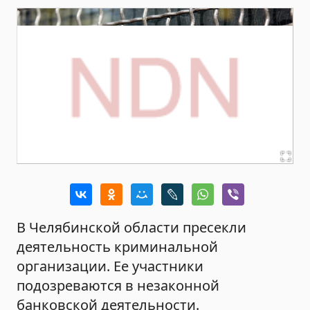
В Челябинской области пресекли
деятельность криминальной
организации. Ее участники
подозреваются в незаконной
банковской деятельности.