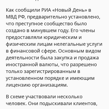
Как сообщили РИА «Новый День» в
МВД РФ, предварительно установлено,
что преступное сообщество было
создано в минувшем году. Его члены
предоставляли юридическим и
физическим лицам нелегальные услуги
в финансовой сфере. Основным видом
деятельности была закупка и продажа
иностранной валюты, что разрешено
только зарегистрированным в
установленном порядке и имеющим
лицензию организациям.
В схеме участвовали несколько
человек. Они подыскивали клиентов,