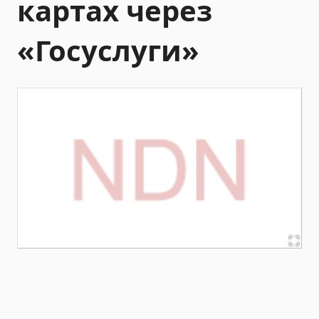
картах через
«Госуслуги»