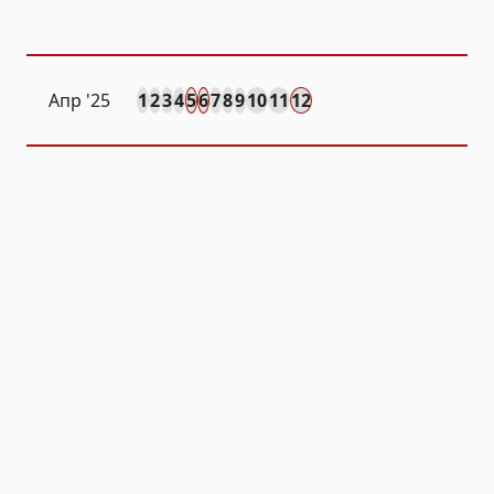
Апр
'25
1
2
3
4
5
6
7
8
9
10
11
12