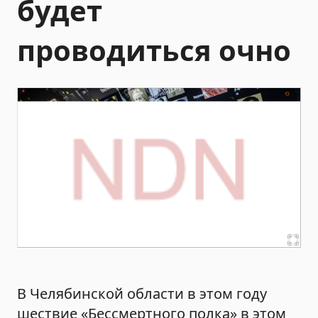
будет
проводиться очно
В Челябинской области в этом году
шествие «Бессмертного полка» в этом