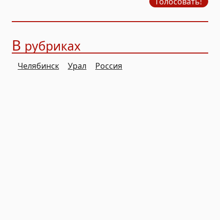
Голосовать!
В
рубриках
Челябинск
Урал
Россия