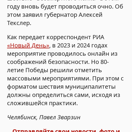
году вновь будет проводиться очно. Об
этом заявил губернатор Алексей
Текслер.
Как передает корреспондент РИА
«Новый День»
, в 2023 и 2024 годах
мероприятие проводилось онлайн из
соображений безопасности. Но 80-
летие Победы решили отметить
массовыми мероприятиями. При этом с
форматом шествия муниципалитеты
должны определиться сами, исходя из
сложившейся практики.
Челябинск, Павел Зварзин
Отправляйте свои новости, фото и