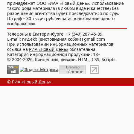
принадлежат ООО «ИАА «Новый День». Использование
такого рода материала (в любом виде и качестве) без
разрешения агентства будет преследоваться по суду.
Штраф – 30 тысяч рублей за использование одного
изображения.
Телефоны в Екатеринбурге: +7 (343) 287-45-89.
E-mail: nr2.ekb (енотовидная собака) gmail.com
При использовании информационных материалов
ссылка на
РИА «Новый День»
обязательна.
Категория информационной продукции: 18+
© 2004-2026. Концепция, дизайн, HTML, CSS, Scripts
© РИА «Новый День»