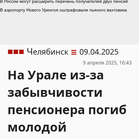
Ч
елябинск
09.04.2025
9 апреля 2025, 16:43
На Урале из-за
забывчивости
пенсионера погиб
молодой