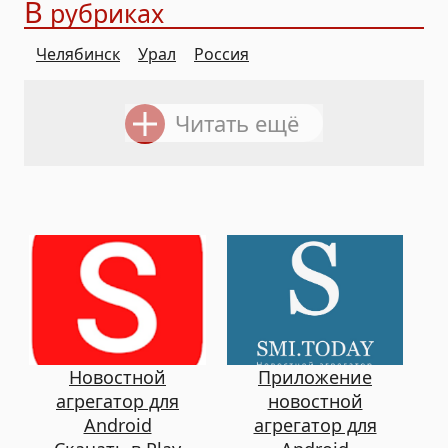
В
рубриках
Челябинск
Урал
Россия
Читать ещё
Новостной
Приложение
агрегатор для
новостной
Android
агрегатор для