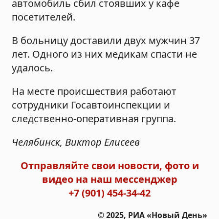
автомобиль сбил стоявших у кафе
посетителей.
В больницу доставили двух мужчин 37
лет. Одного из них медикам спасти не
удалось.
На месте происшествия работают
сотрудники Госавтоинспекции и
следственно-оперативная группа.
Челябинск, Виктор Елисеев
Отправляйте свои новости, фото и
видео на наш мессенджер
+7 (901) 454-34-42
© 2025, РИА «Новый День»