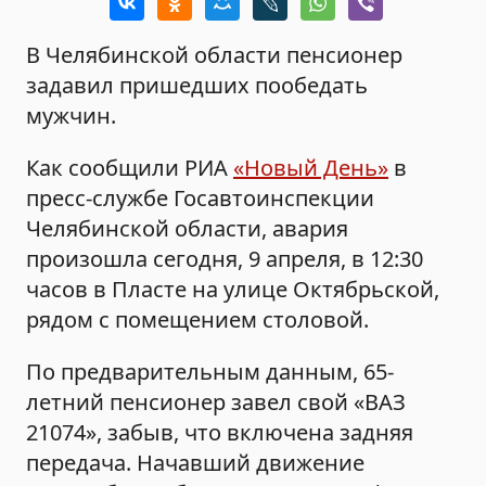
В Челябинской области пенсионер
задавил пришедших пообедать
мужчин.
Как сообщили РИА
«Новый День»
в
пресс-службе Госавтоинспекции
Челябинской области, авария
произошла сегодня, 9 апреля, в 12:30
часов в Пласте на улице Октябрьской,
рядом с помещением столовой.
По предварительным данным, 65-
летний пенсионер завел свой «ВАЗ
21074», забыв, что включена задняя
передача. Начавший движение