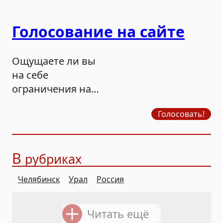
Голосование на сайте
Ощущаете ли вы
на себе
ограничения на
продажу бензина?
Голосовать!
В
рубриках
Челябинск
Урал
Россия
Читать ещё