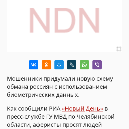
Мошенники придумали новую схему
обмана россиян с использованием
биометрических данных.
Как сообщили РИА
«Новый День»
в
пресс-службе ГУ МВД по Челябинской
области, аферисты просят людей