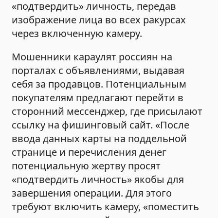
«подтвердить» личность, передав
изображение лица во всех ракурсах
через включенную камеру.
Мошенники караулят россиян на
порталах с объявлениями, выдавая
себя за продавцов. Потенциальным
покупателям предлагают перейти в
сторонний мессенджер, где присылают
ссылку на фишинговый сайт. «После
ввода данных карты на поддельной
странице и перечисления денег
потенциальную жертву просят
«подтвердить личность» якобы для
завершения операции. Для этого
требуют включить камеру, «поместить