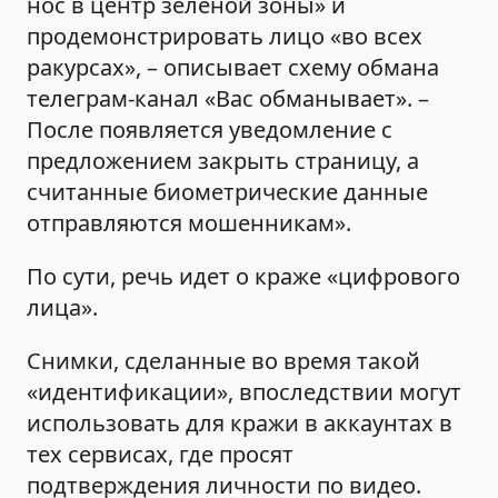
нос в центр зеленой зоны» и
продемонстрировать лицо «во всех
ракурсах», – описывает схему обмана
телеграм-канал «Вас обманывает». –
После появляется уведомление с
предложением закрыть страницу, а
считанные биометрические данные
отправляются мошенникам».
По сути, речь идет о краже «цифрового
лица».
Снимки, сделанные во время такой
«идентификации», впоследствии могут
использовать для кражи в аккаунтах в
тех сервисах, где просят
подтверждения личности по видео.