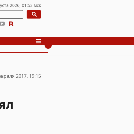
евраля 2017, 19:15
ял