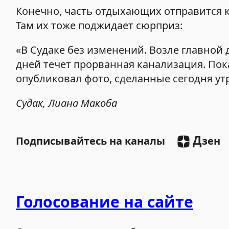
Конечно, часть отдыхающих отправится к
Там их тоже поджидает сюрприз:
«В Судаке без изменений. Возле главной
дней течет прорванная канализация. Пока
опубликовал фото, сделанные сегодня ут
Судак, Лиана Макоба
Д
Подписывайтесь на каналы
зен
Голосование на сайте