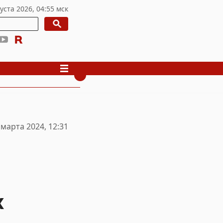
 марта 2024, 12:31
х