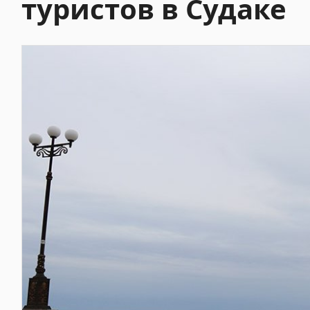
туристов в Судаке