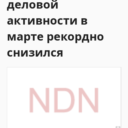
деловой
активности в
марте рекордно
снизился