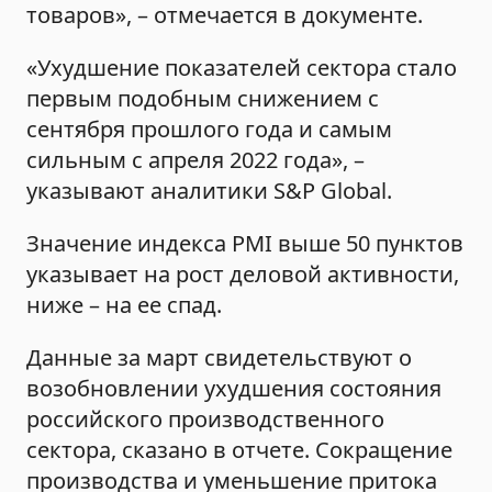
товаров», – отмечается в документе.
«Ухудшение показателей сектора стало
первым подобным снижением с
сентября прошлого года и самым
сильным с апреля 2022 года», –
указывают аналитики S&P Global.
Значение индекса PMI выше 50 пунктов
указывает на рост деловой активности,
ниже – на ее спад.
Данные за март свидетельствуют о
возобновлении ухудшения состояния
российского производственного
сектора, сказано в отчете. Сокращение
производства и уменьшение притока