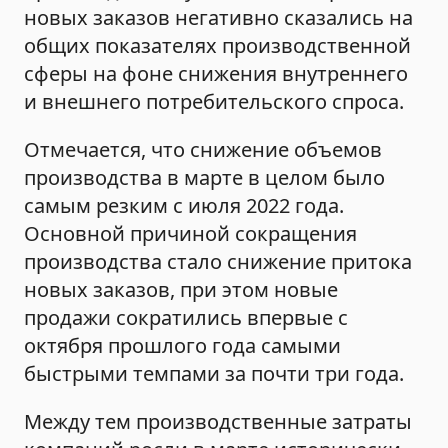
новых заказов негативно сказались на
общих показателях производственной
сферы на фоне снижения внутреннего
и внешнего потребительского спроса.
Отмечается, что снижение объемов
производства в марте в целом было
самым резким с июля 2022 года.
Основной причиной сокращения
производства стало снижение притока
новых заказов, при этом новые
продажи сократились впервые с
октября прошлого года самыми
быстрыми темпами за почти три года.
Между тем производственные затраты