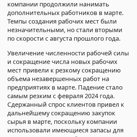
компании продолжили нанимать
дополнительных работников в марте.
Темпы создания рабочих мест были
незначительными, но стали вторыми
по скорости с августа прошлого года.
Увеличение численности рабочей силы
и сокращение числа новых рабочих
мест привели к резкому сокращению
объема незавершенных работ на
предприятиях в марте. Падение стало
самым резким с февраля 2024 года.
Сдержанный спрос клиентов привел к
дальнейшему сокращению закупок
сырья в марте, поскольку компании
использовали имеющиеся запасы для