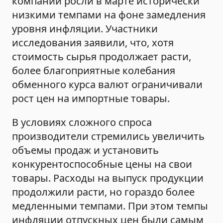
компаний росли в марте исторически
низкими темпами на фоне замедления
уровня инфляции. Участники
исследования заявили, что, хотя
стоимость сырья продолжает расти,
более благоприятные колебания
обменного курса валют ограничивали
рост цен на импортные товары.
В условиях сложного спроса
производители стремились увеличить
объемы продаж и установить
конкурентоспособные цены на свои
товары. Расходы на выпуск продукции
продолжили расти, но гораздо более
медленными темпами. При этом темпы
инфляции отпускных цен были самым