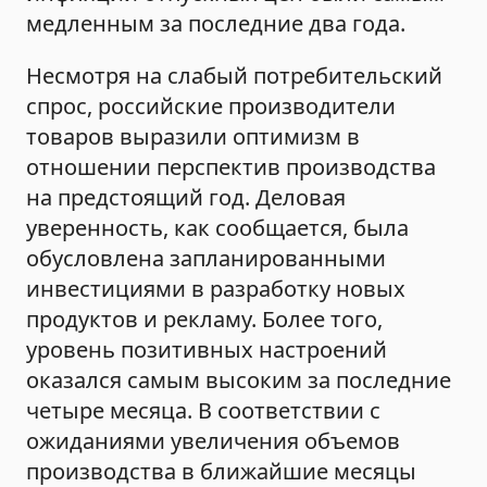
медленным за последние два года.
Несмотря на слабый потребительский
спрос, российские производители
товаров выразили оптимизм в
отношении перспектив производства
на предстоящий год. Деловая
уверенность, как сообщается, была
обусловлена запланированными
инвестициями в разработку новых
продуктов и рекламу. Более того,
уровень позитивных настроений
оказался самым высоким за последние
четыре месяца. В соответствии с
ожиданиями увеличения объемов
производства в ближайшие месяцы