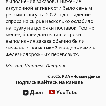
выполнения заказов. Снижение
закупочной активности было самым
резким с августа 2022 года. Падение
спроса на сырье несколько ослабило
нагрузку на цепочки поставок. Тем не
менее, более длительные сроки
выполнения заказа обычно были
связаны с логистикой и задержками в
железнодорожных перевозках.
Москва, Наталья Петрова
© 2025, РИА «Новый День»
Подписывайтесь на каналы
Д
Y
T
зен
ou
ube