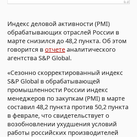
Индекс деловой активности (PMI)
обрабатывающих отраслей России в
марте снизился до 48,2 пункта. Об этом
говорится в
отчете
аналитического
агентства S&P Global.
«Сезонно скорректированный индекс
S&P Global в обрабатывающей
промышленности России индекс
менеджеров по закупкам (PMI) в марте
составил 48,2 пункта против 50,2 пункта
в феврале, что свидетельствует о
возобновлении ухудшения условий
работы российских производителей