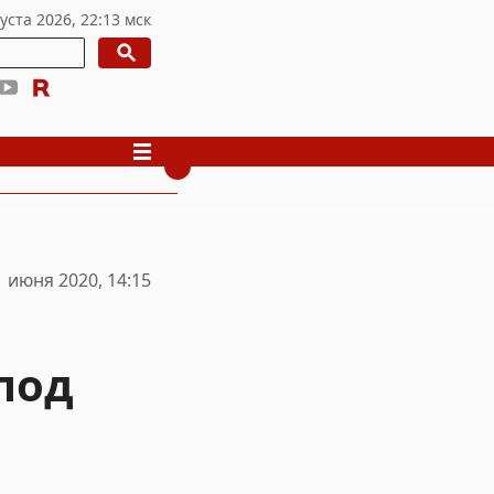
1 июня 2020, 14:15
под