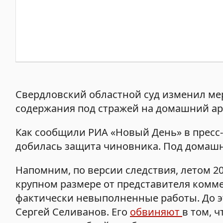
Свердловский областной суд изменил мер
содержания под стражей на домашний ар
Как сообщили РИА «Новый День» в пресс-
добилась защита чиновника. Под домашни
Напомним, по версии следствия, летом 2
крупном размере от представителя комме
фактически невыполненные работы. До эт
Сергей Селиванов. Его
обвиняют
в том, 