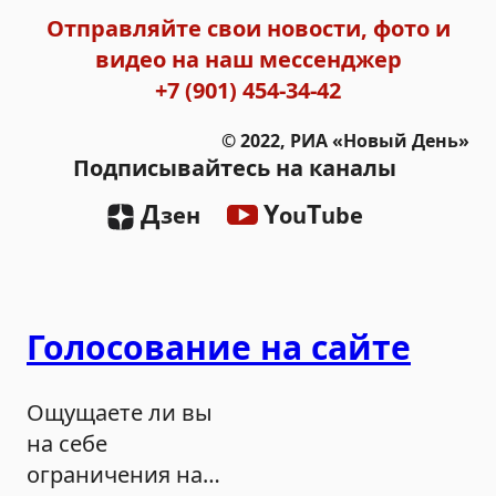
Отправляйте свои новости, фото и
видео на наш мессенджер
+7 (901) 454-34-42
© 2022, РИА «Новый День»
Подписывайтесь на каналы
Д
Y
T
зен
ou
ube
Голосование на сайте
Ощущаете ли вы
на себе
ограничения на