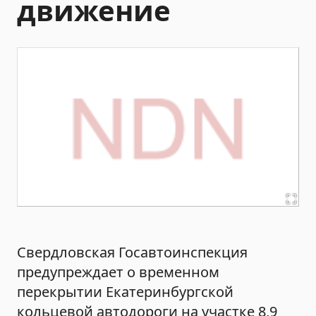
движение
Свердловская Госавтоинспекция
предупреждает о временном
перекрытии Екатеринбургской
кольцевой автодороги на участке 8,9