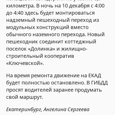
километра. В ночь на 10 декабря с 4:00
до 4:40 здесь будет монтироваться
надземный пешеходный переход из
модульных конструкций вместо
обычного наземного перехода. Новый
пешеходник соединит коттеджный
поселок «Долинка» и жилищно-
строительный кооператив
«Ключевской».
На время ремонта движение на ЕКАД
будет полностью остановлено. В ГИБДД
просят водителей заранее продумать
свой маршрут.
Екатеринбург, Ангелина Сергеева