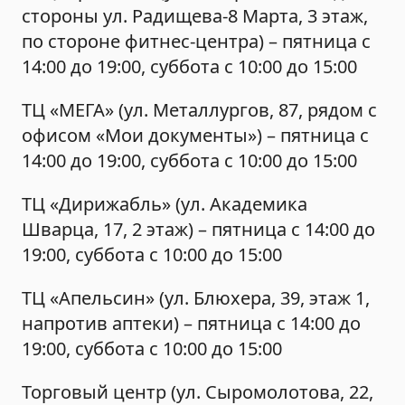
стороны ул. Радищева-8 Марта, 3 этаж,
по стороне фитнес-центра) – пятница с
14:00 до 19:00, суббота с 10:00 до 15:00
ТЦ «МЕГА» (ул. Металлургов, 87, рядом с
офисом «Мои документы») – пятница с
14:00 до 19:00, суббота с 10:00 до 15:00
ТЦ «Дирижабль» (ул. Академика
Шварца, 17, 2 этаж) – пятница с 14:00 до
19:00, суббота с 10:00 до 15:00
ТЦ «Апельсин» (ул. Блюхера, 39, этаж 1,
напротив аптеки) – пятница с 14:00 до
19:00, суббота с 10:00 до 15:00
Торговый центр (ул. Сыромолотова, 22,