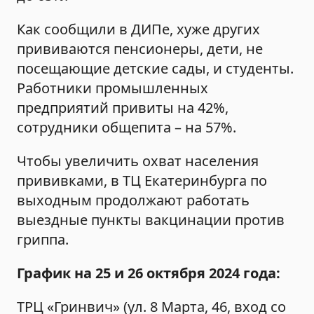
Как сообщили в ДИПе, хуже других
прививаются пенсионеры, дети, не
посещающие детские сады, и студенты.
Работники промышленных
предприятий привиты на 42%,
сотрудники общепита – на 57%.
Чтобы увеличить охват населения
прививками, в ТЦ Екатеринбурга по
выходным продолжают работать
выездные пункты вакцинации против
гриппа.
График на 25 и 26 октября 2024 года:
ТРЦ «Гринвич» (ул. 8 Марта, 46, вход со