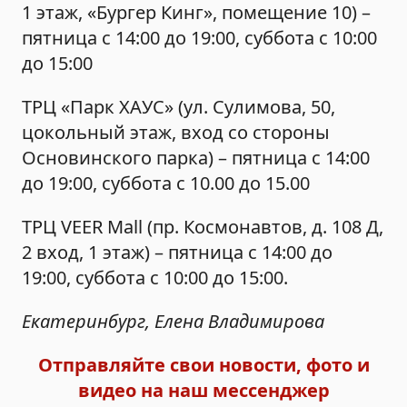
1 этаж, «Бургер Кинг», помещение 10) –
пятница с 14:00 до 19:00, суббота с 10:00
до 15:00
ТРЦ «Парк ХАУС» (ул. Сулимова, 50,
цокольный этаж, вход со стороны
Основинского парка) – пятница с 14:00
до 19:00, суббота с 10.00 до 15.00
ТРЦ VEER Mall (пр. Космонавтов, д. 108 Д,
2 вход, 1 этаж) – пятница с 14:00 до
19:00, суббота с 10:00 до 15:00.
Екатеринбург, Елена Владимирова
Отправляйте свои новости, фото и
видео на наш мессенджер