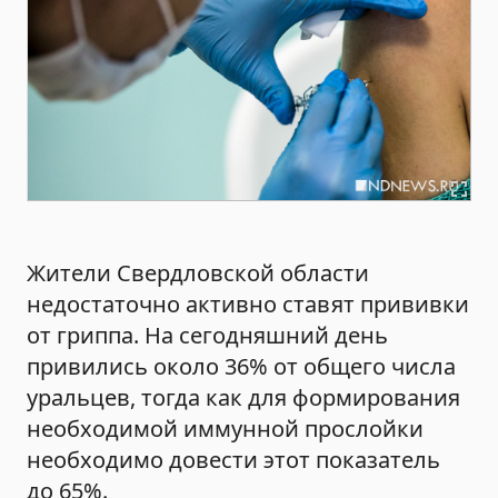
Жители Свердловской области
недостаточно активно ставят прививки
от гриппа. На сегодняшний день
привились около 36% от общего числа
уральцев, тогда как для формирования
необходимой иммунной прослойки
необходимо довести этот показатель
до 65%.