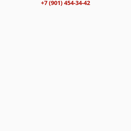
+7 (901) 454-34-42