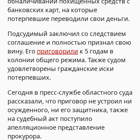
обналичивании похищенных средств с
банковских карт, на которые
потерпевшие переводили свои деньги.
Подсудимый заключил со следствием
соглашение и полностью признал свою
вину. Его
приговорили
к 5 годам в
колонии общего режима. Также судом
удовлетворены гражданские иски
потерпевших.
Сегодня в пресс-службе областного суда
рассказали, что приговор не устроил ни
осужденного, ни его защитника, также
на судебный акт поступило
апелляционное представление
прокурора.