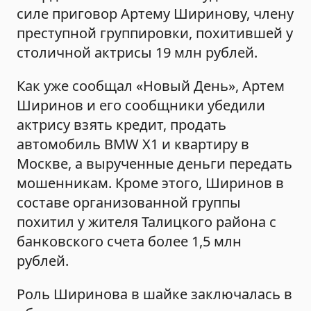
силе приговор Артему Ширинову, члену
преступной группировки, похитившей у
столичной актрисы 19 млн рублей.
Как уже сообщал «Новый День», Артем
Ширинов и его сообщники убедили
актрису взять кредит, продать
автомобиль BMW Х1 и квартиру в
Москве, а вырученные деньги передать
мошенникам. Кроме этого, Ширинов в
составе организованной группы
похитил у жителя Талицкого района с
банковского счета более 1,5 млн
рублей.
Роль Ширинова в шайке заключалась в