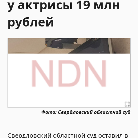
у актрисы 19 млн
рублей
Фото: Свердловский областной суд
Свердловский областной суд оставил в