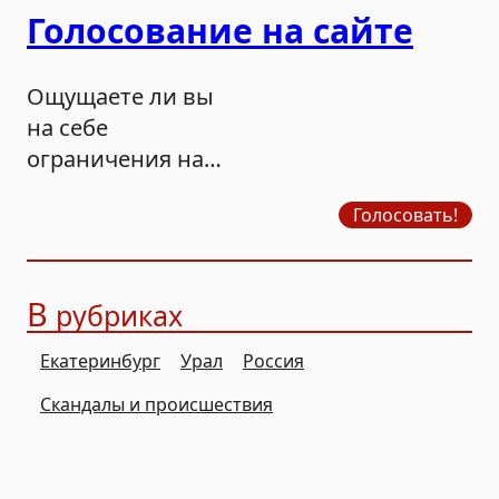
Голосование на сайте
Ощущаете ли вы
на себе
ограничения на
продажу бензина?
Голосовать!
В
рубриках
Екатеринбург
Урал
Россия
Скандалы и происшествия