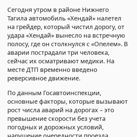
Сегодня утром в районе Нижнего
Тагила автомобиль «Хендай» налетел
на грейдер, который чистил дорогу, от
удара «Хендай» вынесло на встречную
полосу, где он столкнулся с «Опелем». В
аварии пострадали три человека,
сейчас их осматривают медики. На
месте ДТП временно введено
реверсивное движение.
По данным Госавтоинспекции,
основные факторы, которые вызывают
рост числа аварий на дорогах – это
превышение скорости без учета
погодных и дорожных условий,
нарушение очередности проезда,