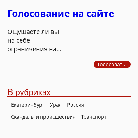
Голосование на сайте
Ощущаете ли вы
на себе
ограничения на
продажу бензина?
Голосовать!
В
рубриках
Екатеринбург
Урал
Россия
Скандалы и происшествия
Транспорт