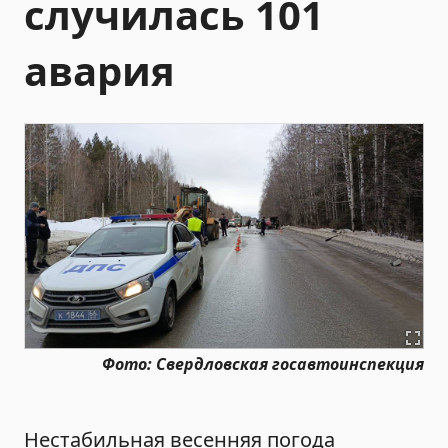
случилась 101
авария
Фото: Свердловская госавтоинспекция
Нестабильная весенняя погода