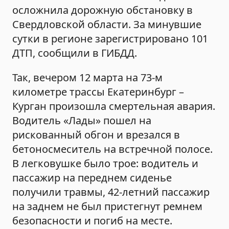
осложнила дорожную обстановку в
Свердловской области. За минувшие
сутки в регионе зарегистрировано 101
ДТП, сообщили в ГИБДД.
Так, вечером 12 марта на 73-м
километре трассы Екатеринбург –
Курган произошла смертельная авария.
Водитель «Лады» пошел на
рискованный обгон и врезался в
бетоносмеситель на встречной полосе.
В легковушке было трое: водитель и
пассажир на переднем сиденье
получили травмы, 42-летний пассажир
на заднем не был пристегнут ремнем
безопасности и погиб на месте.