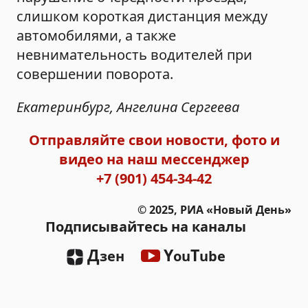
слишком короткая дистанция между
автомобилями, а также
невнимательность водителей при
совершении поворота.
Екатеринбург, Ангелина Сергеева
Отправляйте свои новости, фото и
видео на наш мессенджер
+7 (901) 454-34-42
© 2025, РИА «Новый День»
Подписывайтесь на каналы
Д
Y
T
зен
ou
ube