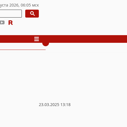
23.03.2025 13:18