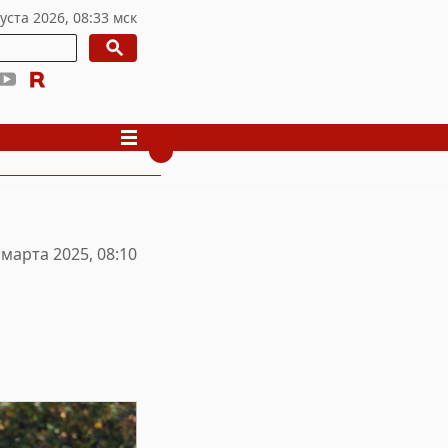
 марта 2025, 08:10