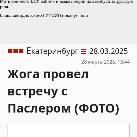
Е
катеринбург
28.03.2025
28 марта 2025, 13:44
Жога провел
встречу с
Паслером (ФОТО)