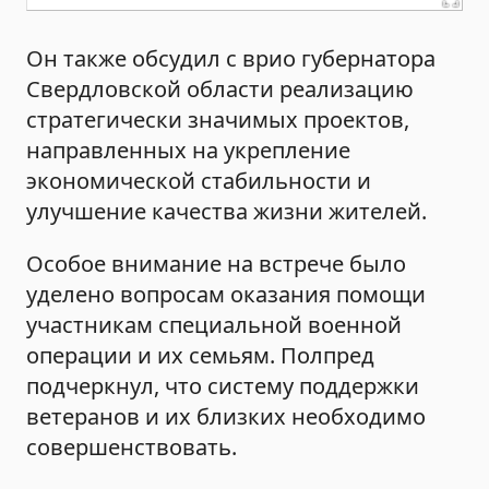
Он также обсудил с врио губернатора
Свердловской области реализацию
стратегически значимых проектов,
направленных на укрепление
экономической стабильности и
улучшение качества жизни жителей.
Особое внимание на встрече было
уделено вопросам оказания помощи
участникам специальной военной
операции и их семьям. Полпред
подчеркнул, что систему поддержки
ветеранов и их близких необходимо
совершенствовать.