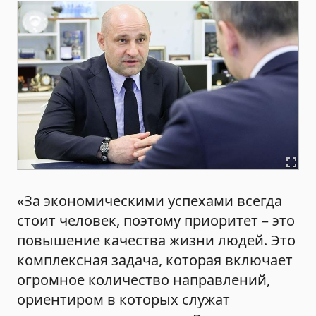
«За экономическими успехами всегда
стоит человек, поэтому приоритет – это
повышение качества жизни людей. Это
комплексная задача, которая включает
огромное количество направлений,
ориентиром в которых служат