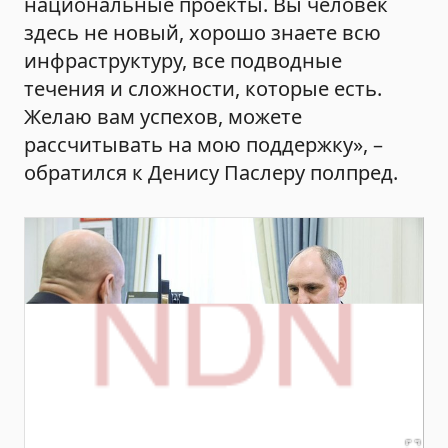
национальные проекты. Вы человек
здесь не новый, хорошо знаете всю
инфраструктуру, все подводные
течения и сложности, которые есть.
Желаю вам успехов, можете
рассчитывать на мою поддержку», –
обратился к Денису Паслеру полпред.