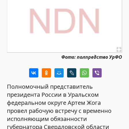
Фото: полпредство УрФО
Полномочный представитель
президента России в Уральском
федеральном округе Артем Жога
провел рабочую встречу с временно
исполняющим обязанности
губернатора Свердловской области