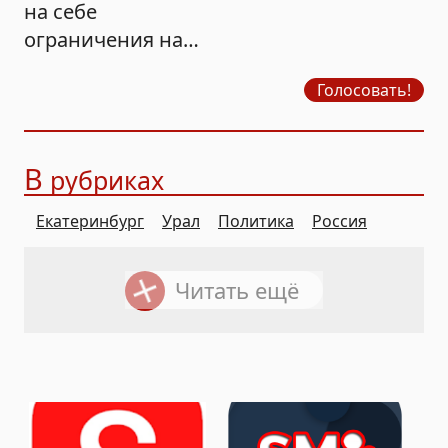
на себе
ограничения на
продажу бензина?
Голосовать!
В
рубриках
Екатеринбург
Урал
Политика
Россия
Читать ещё