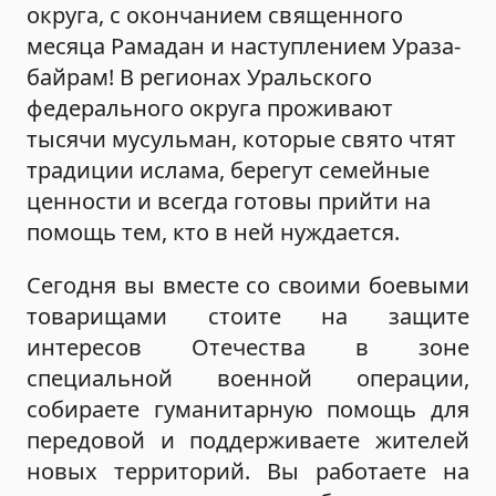
округа, с окончанием священного
месяца Рамадан и наступлением Ураза-
байрам! В регионах Уральского
федерального округа проживают
тысячи мусульман, которые свято чтят
традиции ислама, берегут семейные
ценности и всегда готовы прийти на
помощь тем, кто в ней нуждается.
Сегодня вы вместе со своими боевыми
товарищами стоите на защите
интересов Отечества в зоне
специальной военной операции,
собираете гуманитарную помощь для
передовой и поддерживаете жителей
новых территорий. Вы работаете на