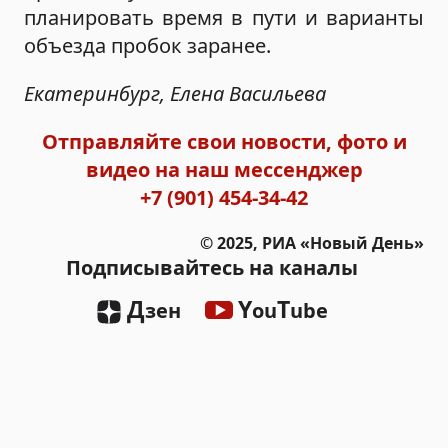
планировать время в пути и варианты
объезда пробок заранее.
Екатеринбург, Елена Васильева
Отправляйте свои новости, фото и
видео на наш мессенджер
+7 (901) 454-34-42
© 2025, РИА «Новый День»
Подписывайтесь на каналы
Д
Y
T
зен
ou
ube