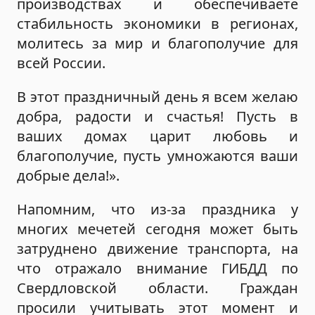
производствах и обеспечиваете
стабильность экономики в регионах,
молитесь за мир и благополучие для
всей России.
В этот праздничный день я всем желаю
добра, радости и счастья! Пусть в
ваших домах царит любовь и
благополучие, пусть умножаются ваши
добрые дела!».
Напомним, что из-за праздника у
многих мечетей сегодня может быть
затруднено движение транспорта, на
что отражало внимание ГИБДД по
Свердловской области. Граждан
просили учитывать этот момент и