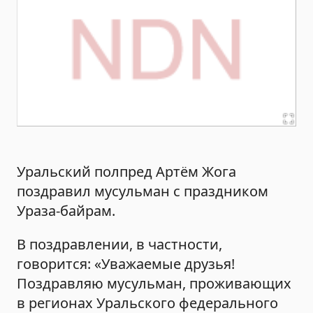
Уральский полпред Артём Жога
поздравил мусульман с праздником
Ураза-байрам.
В поздравлении, в частности,
говорится: «Уважаемые друзья!
Поздравляю мусульман, проживающих
в регионах Уральского федерального